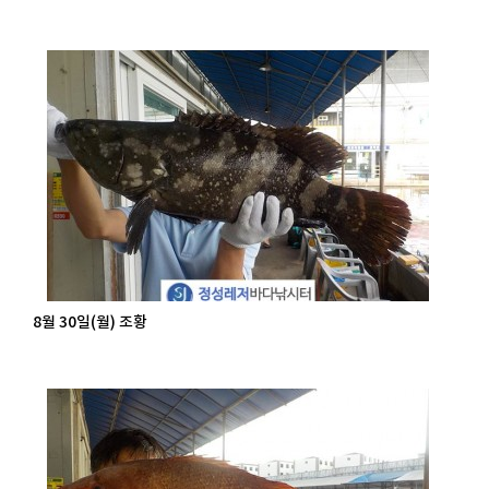
8월 30일(월) 조황