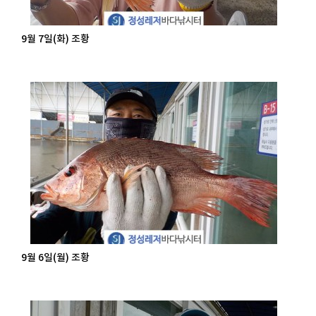
9월 7일(화) 조황
9월 6일(월) 조황