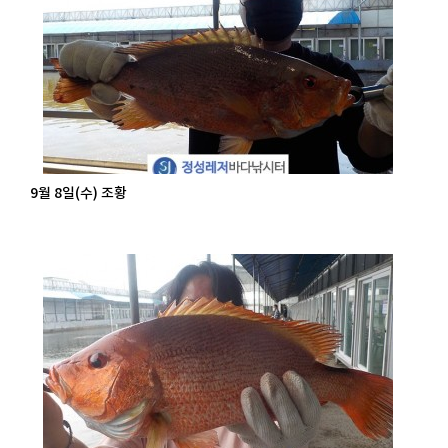
9월 8일(수) 조황