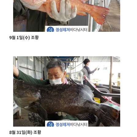
9월 1일(수) 조황
8월 31일(화) 조황