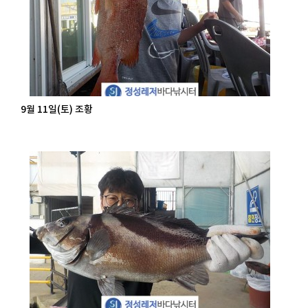
9월 11일(토) 조황