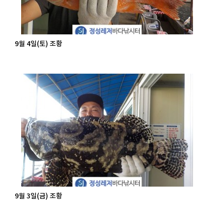
9월 4일(토) 조황
9월 3일(금) 조황