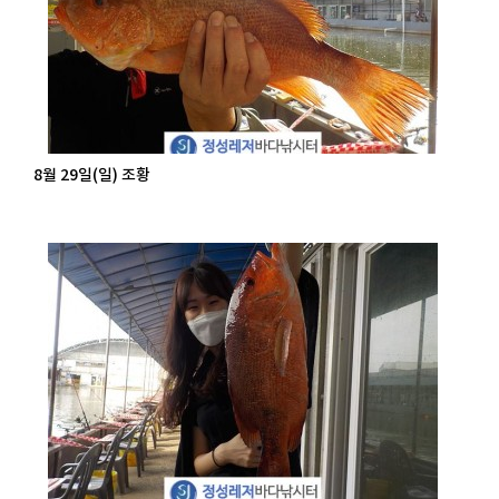
8월 29일(일) 조황