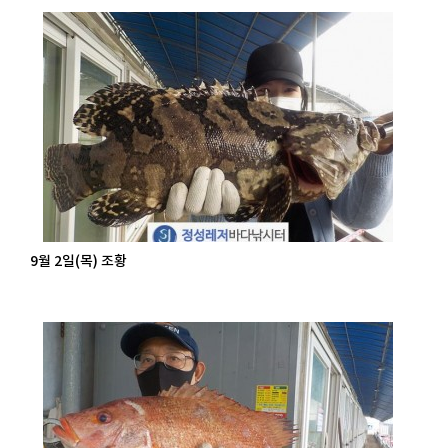
9월 2일(목) 조황