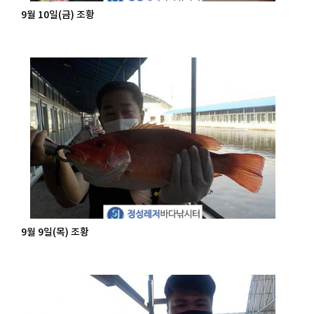
9월 10일(금) 조황
9월 9일(목) 조황