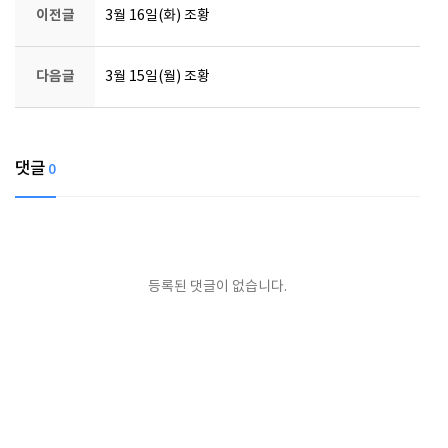
이전글
3월 16일(화) 조황
다음글
3월 15일(월) 조황
댓글
0
등록된 댓글이 없습니다.