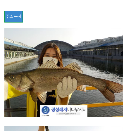
주소 복사