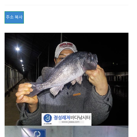
주소 복사