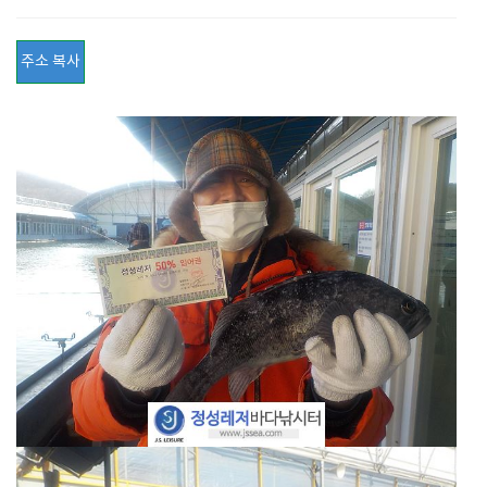
주소 복사