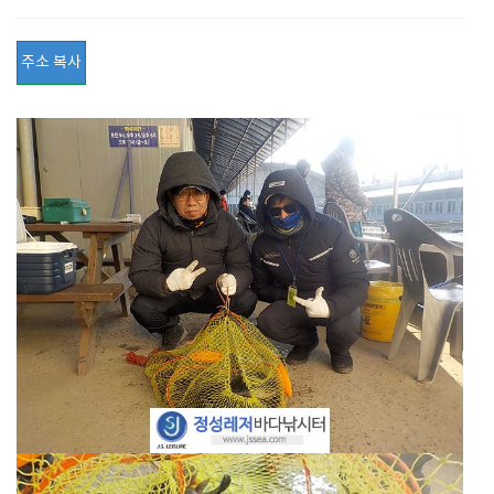
주소 복사