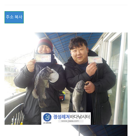
주소 복사