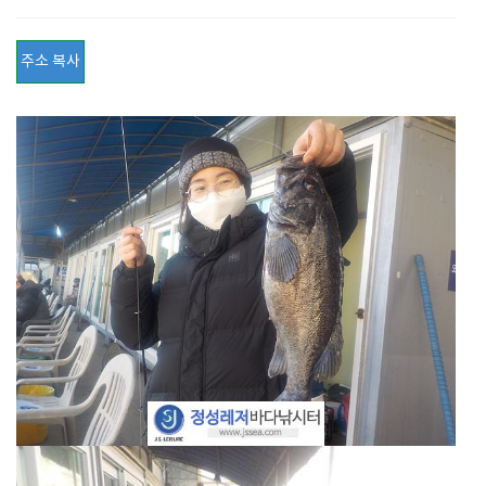
주소 복사