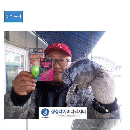
주소 복사