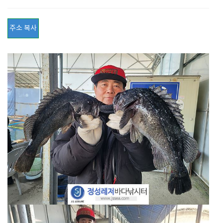
주소 복사