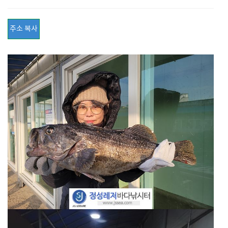
주소 복사