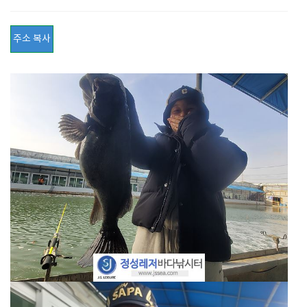
주소 복사