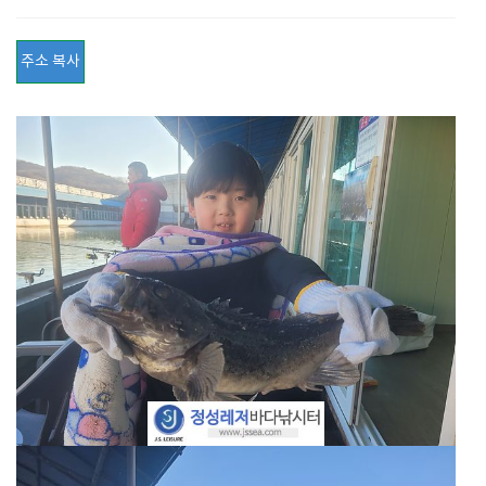
주소 복사