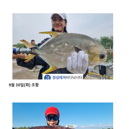
9월 30일(화) 조황