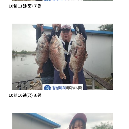
10월 11일(토) 조황
10월 10일(금) 조황