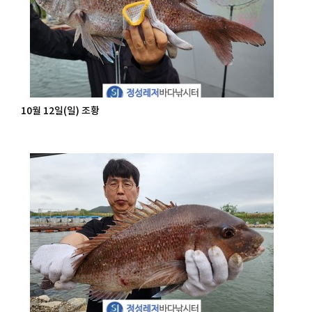
10월 12일(일) 조황