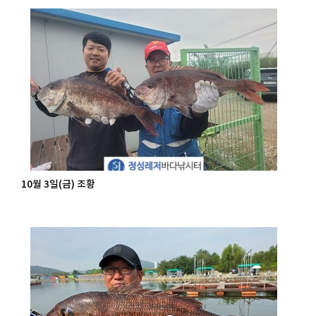
10월 3일(금) 조황