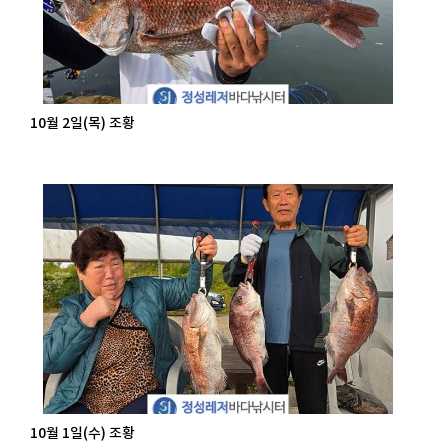
10월 2일(목) 조황
10월 1일(수) 조황