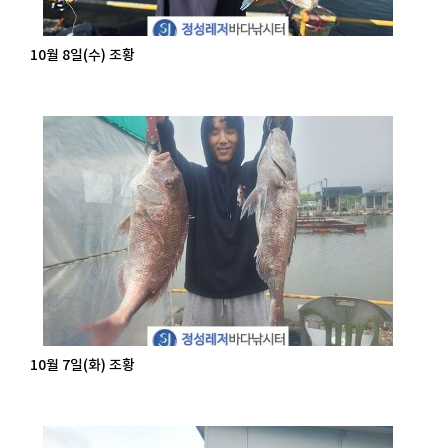
10월 8일(수) 조황
10월 7일(화) 조황