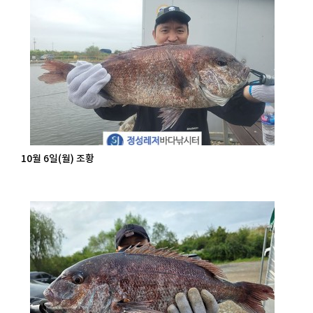
10월 6일(월) 조황