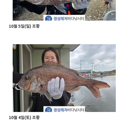
10월 5일(일) 조황
10월 4일(토) 조황