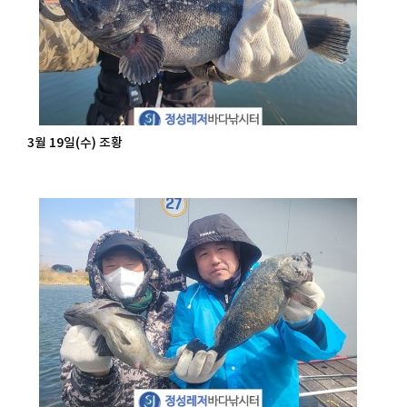
3월 19일(수) 조황