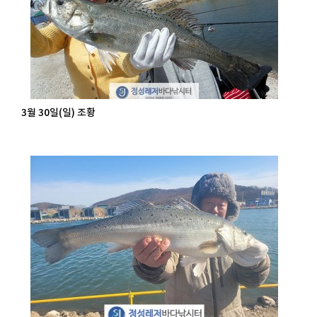
3월 30일(일) 조황