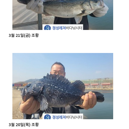
3월 21일(금) 조황
3월 20일(목) 조황