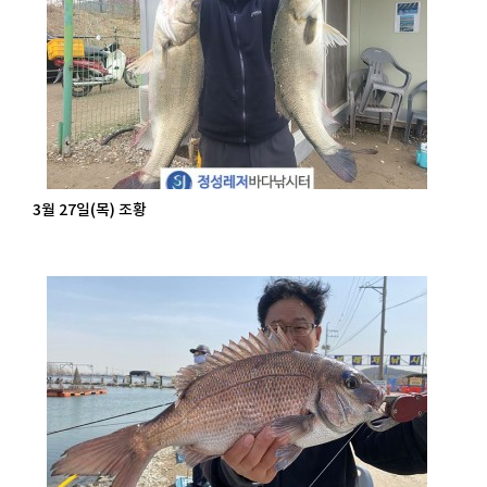
3월 27일(목) 조황