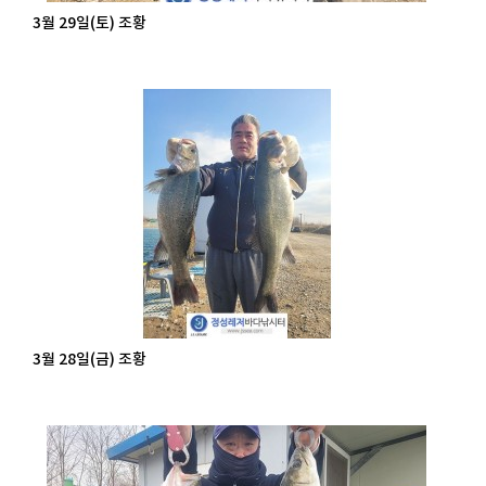
3월 29일(토) 조황
3월 28일(금) 조황