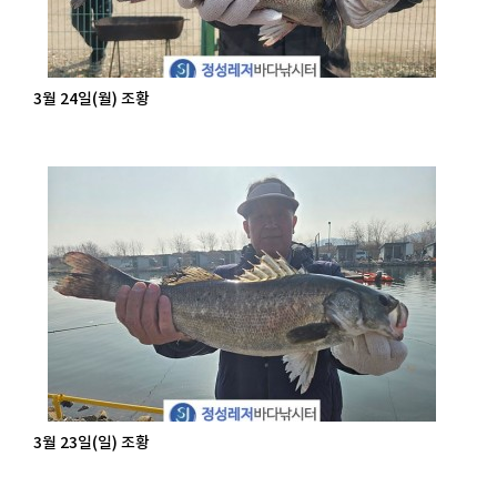
3월 24일(월) 조황
3월 23일(일) 조황