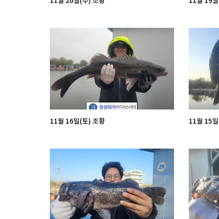
11월 20일(수) 조황
11월 19일
11월 16일(토) 조황
11월 15일