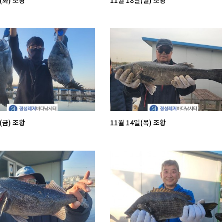
(화) 조황
11월 18일(월) 조황
(금) 조황
11월 14일(목) 조황