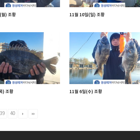
(월) 조황
11월 10일(일) 조황
목) 조황
11월 6일(수) 조황
39
40