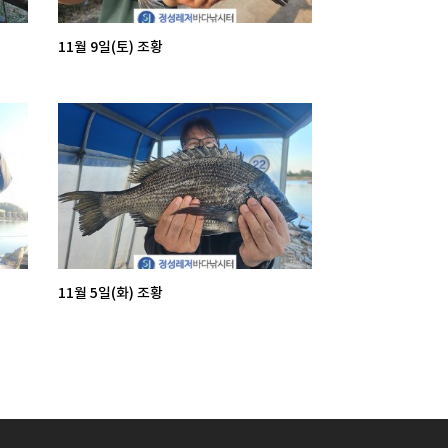
11월 9일(토) 조황
11월 5일(화) 조황