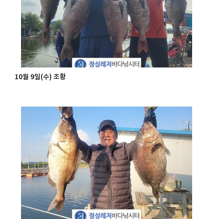
10월 9일(수) 조황