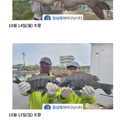
10월 14일(월) 조황
10월 13일(일) 조황