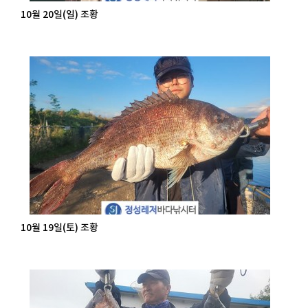
10월 20일(일) 조황
10월 19일(토) 조황