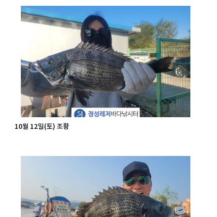
10월 12일(토) 조황