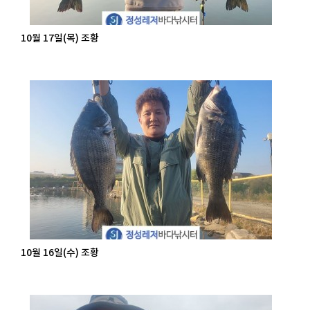
10월 17일(목) 조황
10월 16일(수) 조황