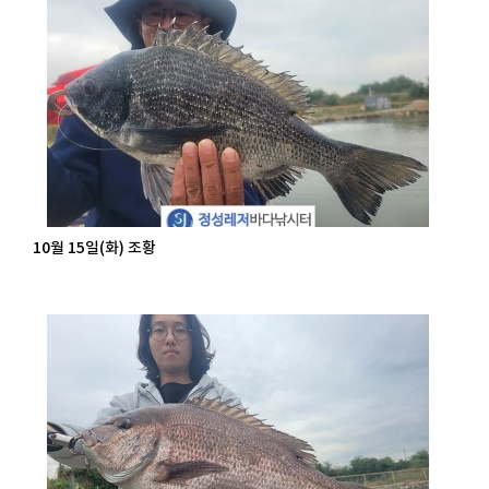
10월 15일(화) 조황