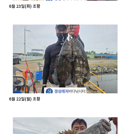
6월 23일(화) 조황
6월 22일(월) 조황