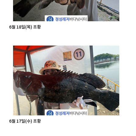
6월 18일(목) 조황
6월 17일(수) 조황