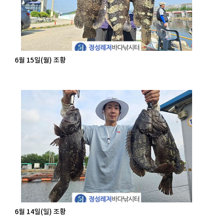
6월 15일(월) 조황
6월 14일(일) 조황