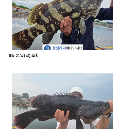
6월 21일(일) 조황