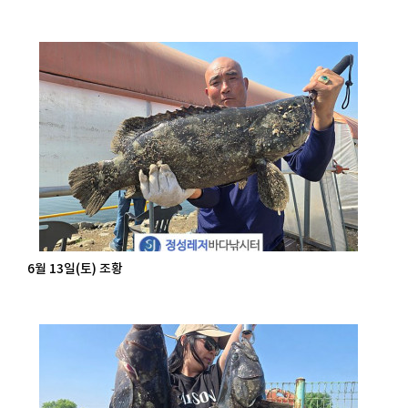
6월 13일(토) 조황