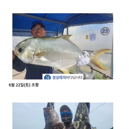
6월 22일(토) 조황