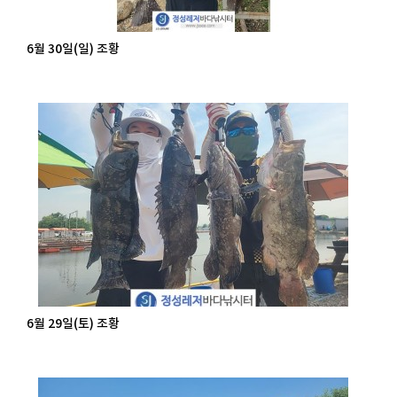
6월 30일(일) 조황
6월 29일(토) 조황