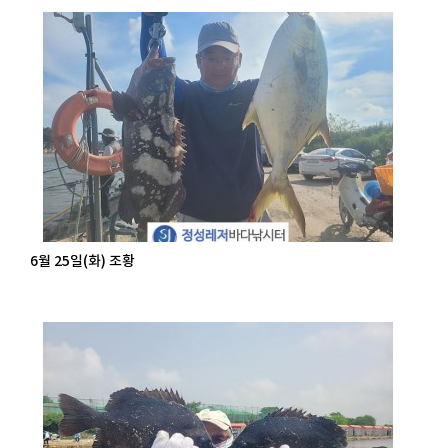
6월 25일(화) 조황