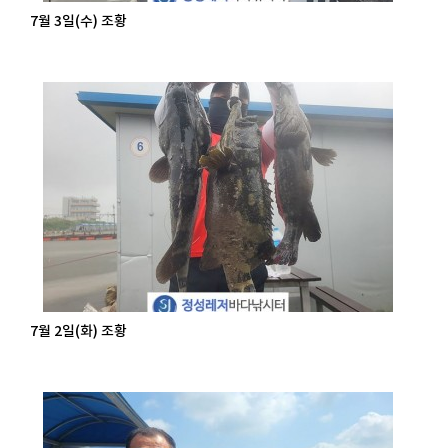
7월 3일(수) 조황
7월 2일(화) 조황