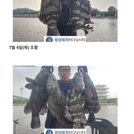
7월 4일(목) 조황