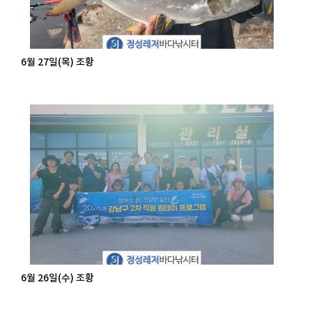
6월 27일(목) 조황
6월 26일(수) 조황