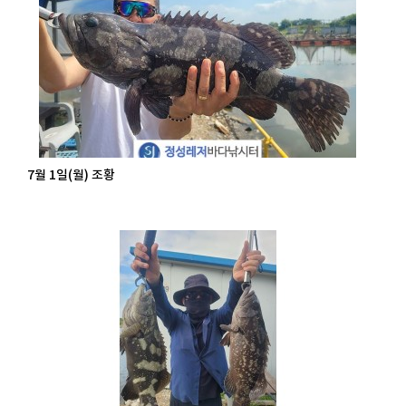
7월 1일(월) 조황