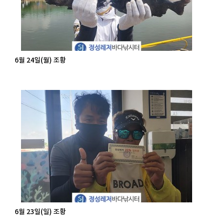
6월 24일(월) 조황
6월 23일(일) 조황