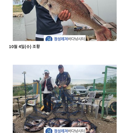
10월 4일(수) 조황