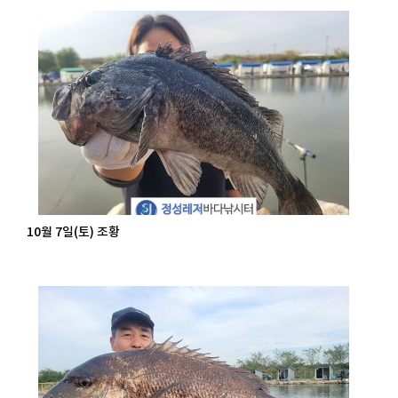
10월 7일(토) 조황