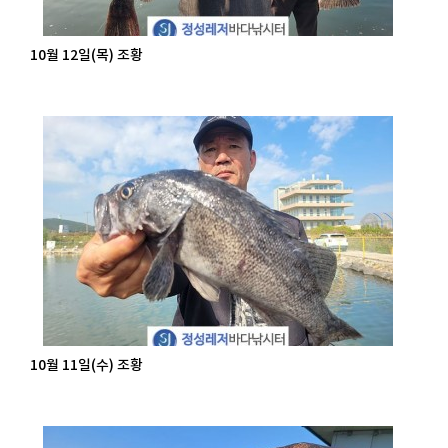
10월 12일(목) 조황
10월 11일(수) 조황