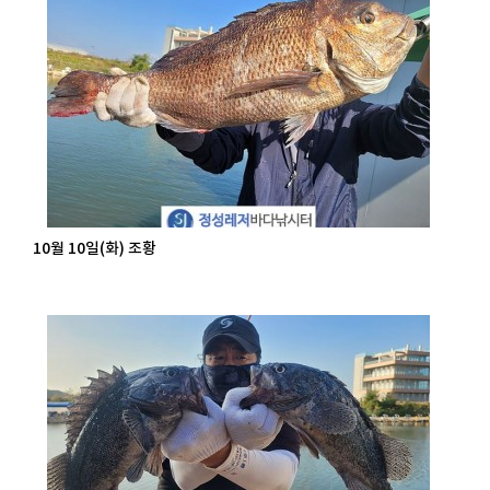
10월 10일(화) 조황