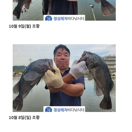
10월 9일(월) 조황
10월 8일(일) 조황