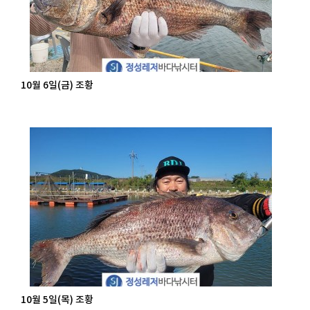
10월 6일(금) 조황
10월 5일(목) 조황