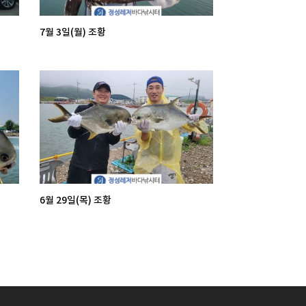
7월 3일(월) 조황
6월 29일(목) 조황