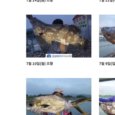
7월 14일(금) 조황
7월 13일(
7월 10일(월) 조황
7월 9일(일