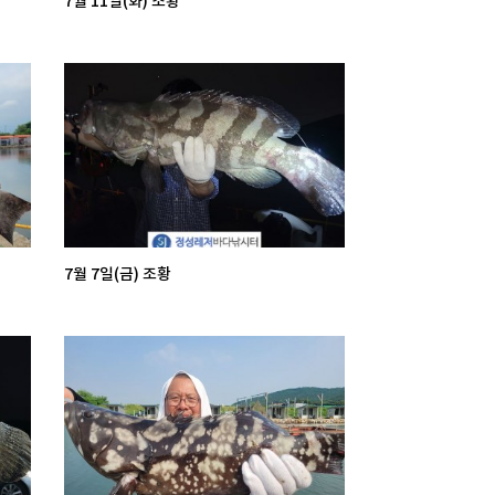
7월 11일(화) 조황
7월 7일(금) 조황