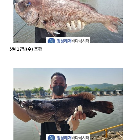
5월 17일(수) 조황