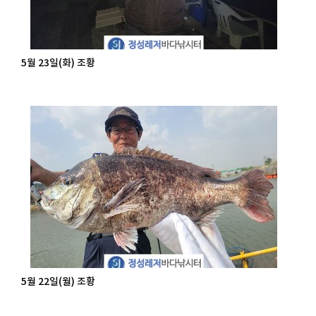
5월 23일(화) 조황
5월 22일(월) 조황