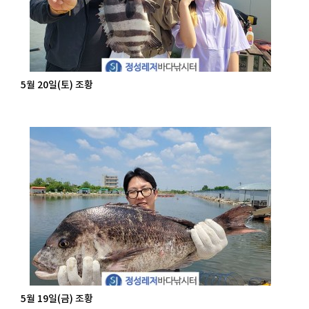
5월 20일(토) 조황
5월 19일(금) 조황