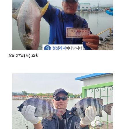
5월 27일(토) 조황