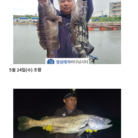
5월 24일(수) 조황