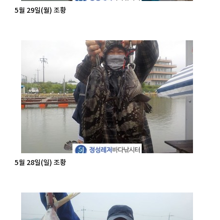
5월 29일(월) 조황
5월 28일(일) 조황