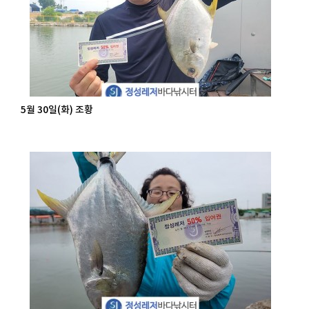
5월 30일(화) 조황