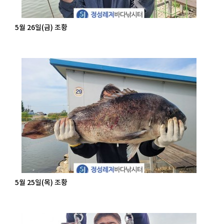
5월 26일(금) 조황
5월 25일(목) 조황