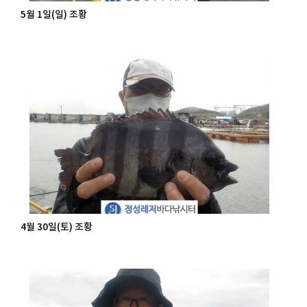
5월 1일(일) 조황
4월 30일(토) 조황