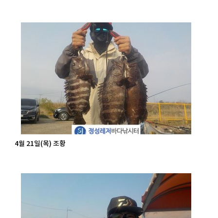
4월 21일(목) 조황