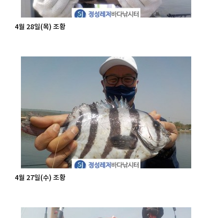
4월 28일(목) 조황
4월 27일(수) 조황