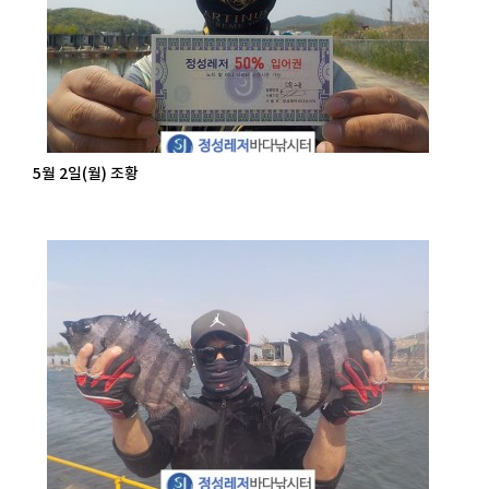
5월 2일(월) 조황