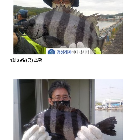
4월 29일(금) 조황