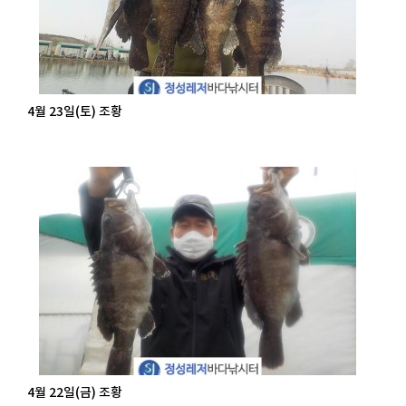
4월 23일(토) 조황
4월 22일(금) 조황