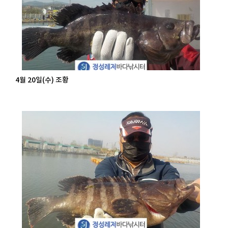
4월 20일(수) 조황