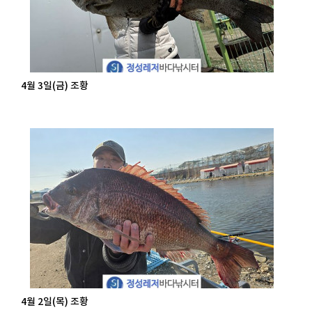
4월 3일(금) 조황
4월 2일(목) 조황