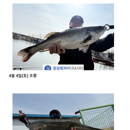
4월 4일(토) 조황