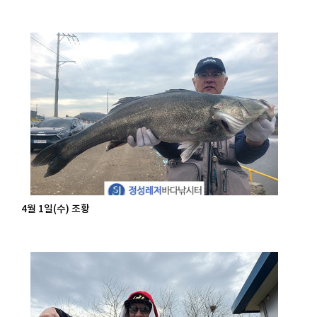
4월 1일(수) 조황