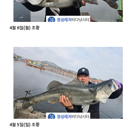
4월 6일(월) 조황
4월 5일(일) 조황