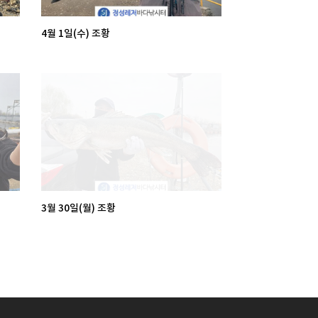
4월 1일(수) 조황
3월 30일(월) 조황