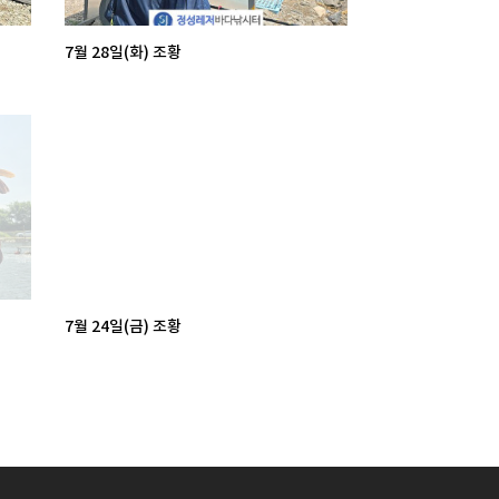
7월 28일(화) 조황
7월 24일(금) 조황