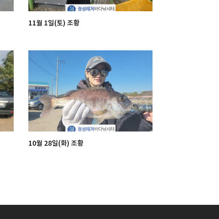
11월 1일(토) 조황
10월 28일(화) 조황