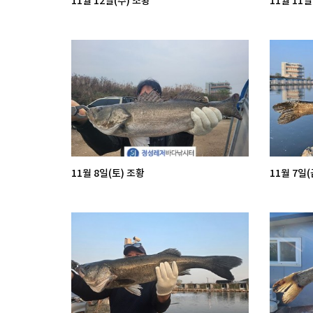
11월 12일(수) 조황
11월 11일
11월 8일(토) 조황
11월 7일(