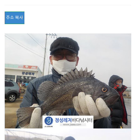
주소 복사