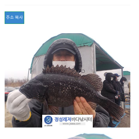
주소 복사