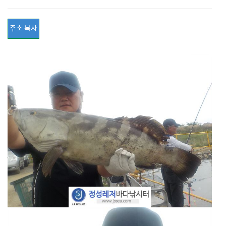
주소 복사