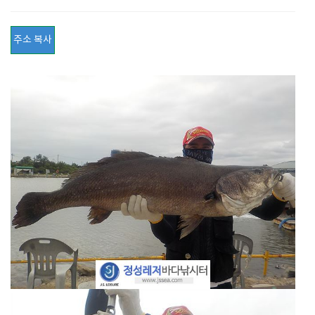
주소 복사