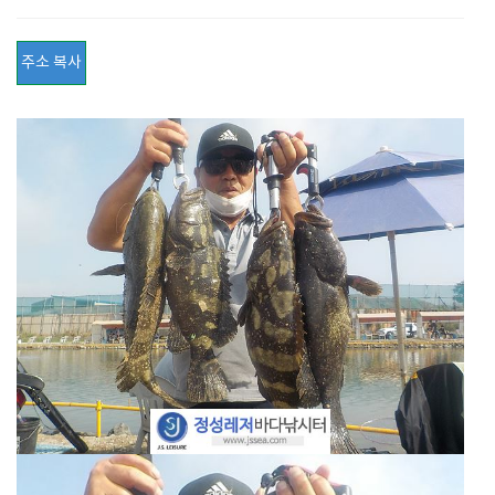
주소 복사