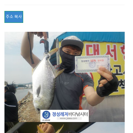
주소 복사