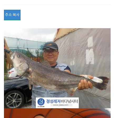
주소 복사