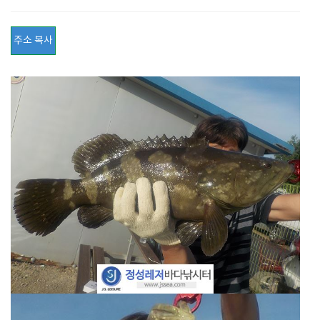
주소 복사