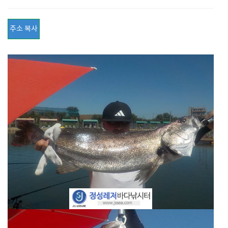
주소 복사