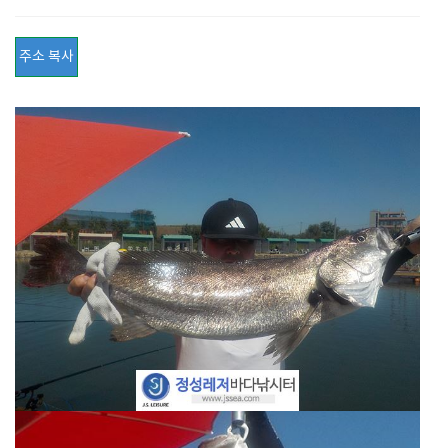
주소 복사