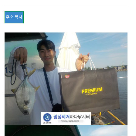
주소 복사