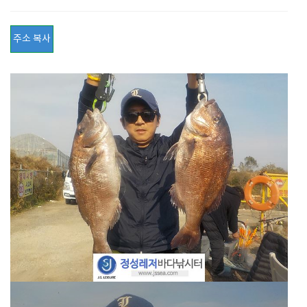
주소 복사