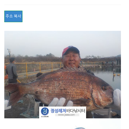
주소 복사