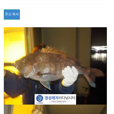
주소 복사