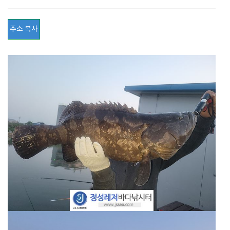
주소 복사