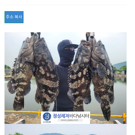
주소 복사