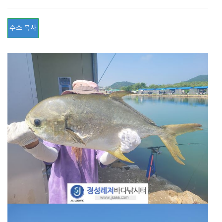
주소 복사