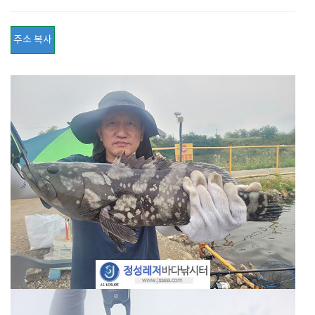
주소 복사