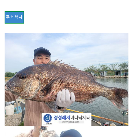
주소 복사