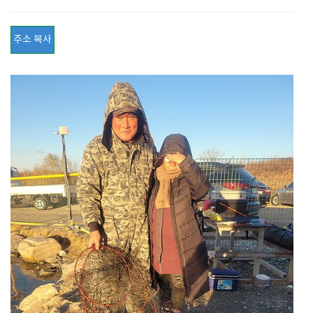
주소 복사