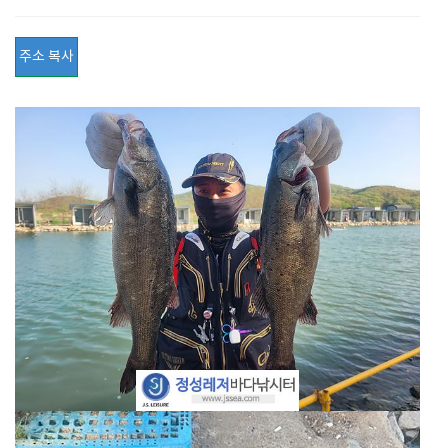
주소 복사