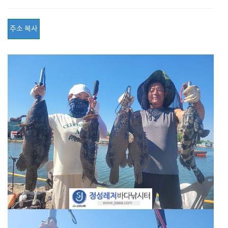
주소 복사