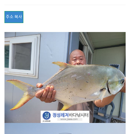
주소 복사