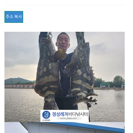
주소 복사